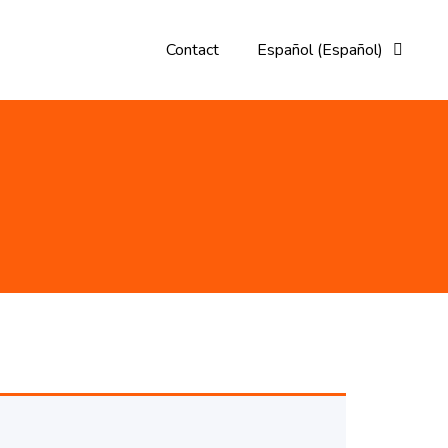
Contact
Español
(
Español
)