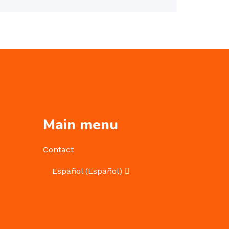
Main menu
Contact
Español
(
Español
)