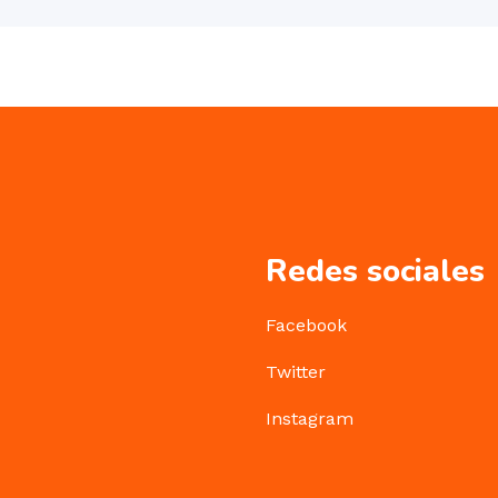
Redes sociales
Facebook
Twitter
Instagram