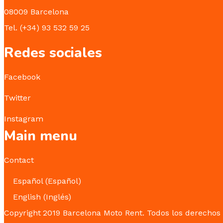
08009 Barcelona
Tel. (+34) 93 532 59 25
Redes sociales
Facebook
Twitter
Instagram
Main menu
Contact
Español
(
Español
)
English
(
Inglés
)
Copyright
2019 Barcelona Moto Rent. Todos los derechos 