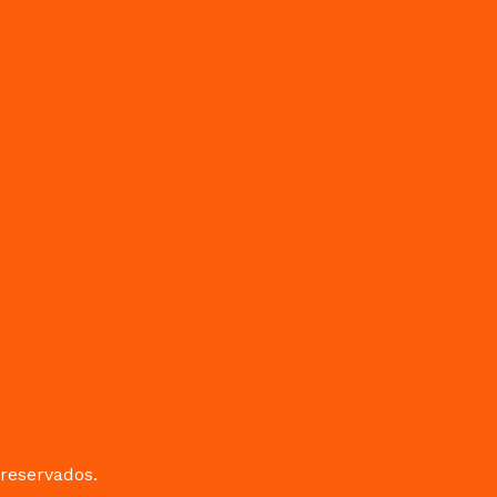
reservados.