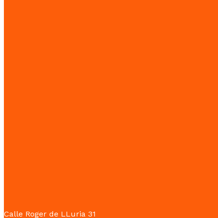
Calle Roger de LLuria 31