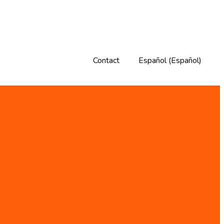
Contact
Español
(
Español
)