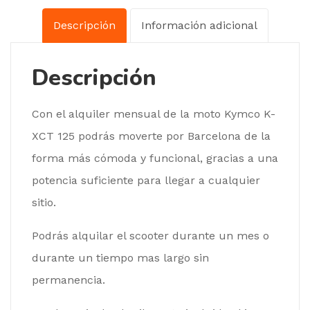
Descripción
Información adicional
Descripción
Con el alquiler mensual de la moto Kymco K-
XCT 125 podrás moverte por Barcelona de la
forma más cómoda y funcional, gracias a una
potencia suficiente para llegar a cualquier
sitio.
Podrás alquilar el scooter durante un mes o
durante un tiempo mas largo sin
permanencia.