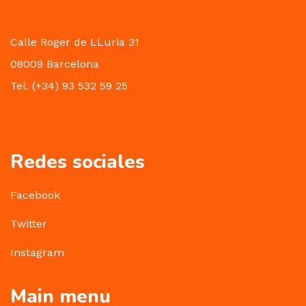
Calle Roger de LLuria 31
08009 Barcelona
Tel. (+34) 93 532 59 25
Redes sociales
Facebook
Twitter
Instagram
Main menu