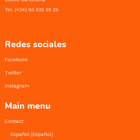
Tel. (+34) 93 532 59 25
Redes sociales
Facebook
Twitter
Instagram
Main menu
Contact
Español
(
Español
)