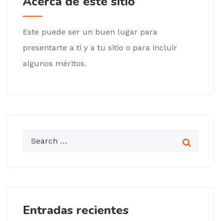
Acerca de este sitio
Este puede ser un buen lugar para
presentarte a ti y a tu sitio o para incluir
algunos méritos.
Entradas recientes