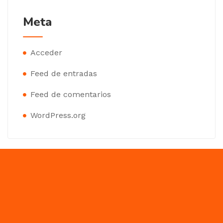
Meta
Acceder
Feed de entradas
Feed de comentarios
WordPress.org