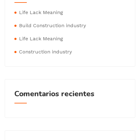
Life Lack Meaning
Build Construction industry
Life Lack Meaning
Construction industry
Comentarios recientes