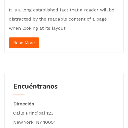
It is a long established fact that a reader will be
distracted by the readable content of a page
when looking at its layout.
Read More
Encuéntranos
Dirección
Calle Principal 123
New York, NY 10001