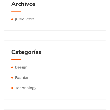
Archivos
junio 2019
Categorías
Design
Fashion
Technology