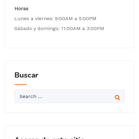
Horas
Lunes a viernes: 9:00AM a 5:00PM
Sábado y domingo: 11:00AM a 3:00PM
Buscar