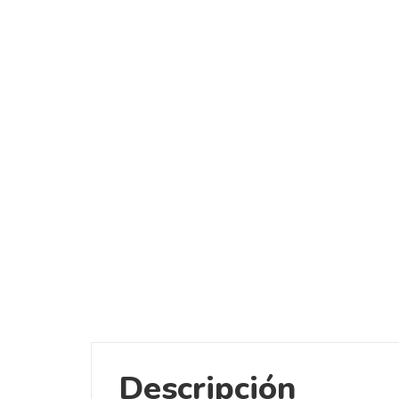
Descripción