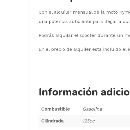
Con el alquiler mensual de la moto Kymc
una potencia suficiente para llegar a cual
Podrás alquilar el scooter durante un 
En el precio de alquiler esta incluido el i
Información adici
Combustible
Gasolina
Cilindrada
125cc