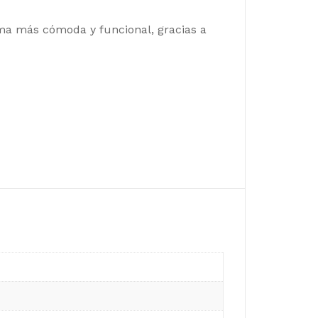
rma más cómoda y funcional, gracias a