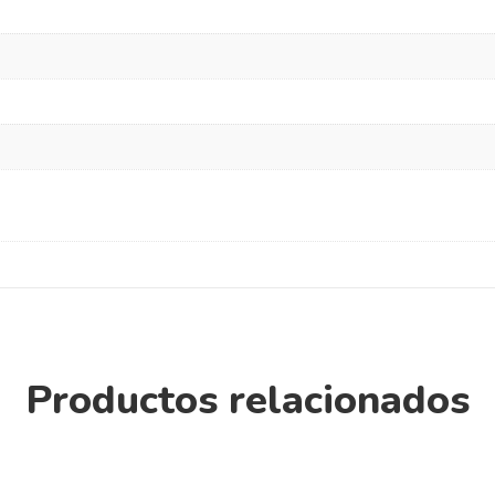
Productos relacionados